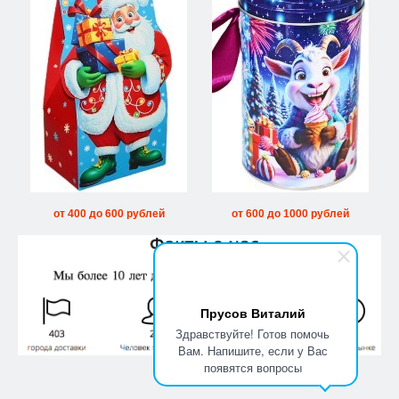
от 400 до 600 рублей
от 600 до 1000 рублей
Прусов Виталий
Здравствуйте! Готов помочь
Вам. Напишите, если у Вас
появятся вопросы