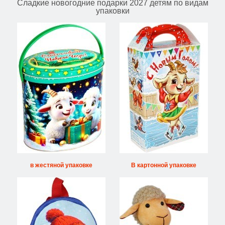
Сладкие новогодние подарки 2027 детям по видам
упаковки
в жестяной упаковке
В картонной упаковке