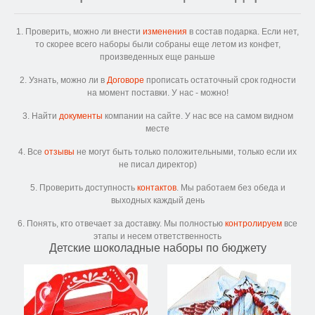
1. Проверить, можно ли внести
изменения
в состав подарка. Если нет,
то скорее всего наборы были собраны еще летом из конфет,
произведенных еще раньше
2. Узнать, можно ли в
Договоре
прописать остаточный срок годности
на момент поставки. У нас - можно!
3. Найти
документы
компании на сайте. У нас все на самом видном
месте
4. Все
отзывы
не могут быть только положительными, только если их
не писал директор)
5. Проверить доступность
контактов
. Мы работаем без обеда и
выходных каждый день
6. Понять, кто отвечает за доставку. Мы полностью
контролируем
все
этапы и несем ответственность
Детские шоколадные наборы по бюджету