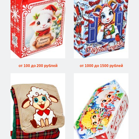
от 100 до 200 рублей
от 1000 до 1500 рублей