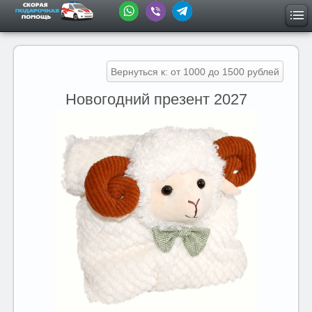
Вернуться к: от 1000 до 1500 рублей
Новогодний презент 2027