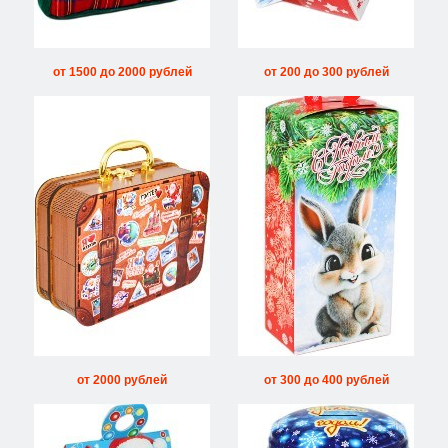
от 1500 до 2000 рублей
от 200 до 300 рублей
от 2000 рублей
от 300 до 400 рублей