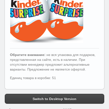
Обратите внимание:
не вся упаковка для подарков,
представленная на сайте, есть в наличии. При
отсутствии менеджер предложит альтернативные
варианты. Предложение не является офертой.
Единиц товара в коробке: 51
Switch to Desktop Version