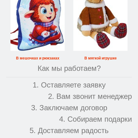
В мешочках и рюкзаках
В мягкой игрушке
Как мы работаем?
1. Оставляете заявку
2. Вам звонит менеджер
3. Заключаем договор
4. Собираем подарки
5. Доставляем радость