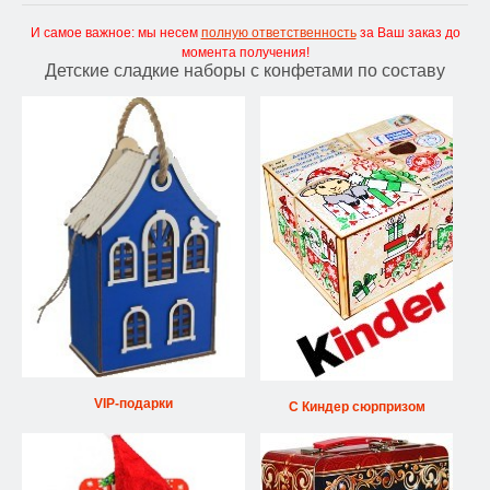
И самое важное: мы несем
полную ответственность
за Ваш заказ до
момента получения!
Детские сладкие наборы с конфетами по составу
VIP-подарки
С Киндер сюрпризом