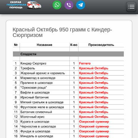
Красный Октябрь 950 грамм с Киндер-
Сюрпризом