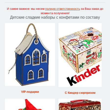
И самое важное: мы несем
полную ответственность
за Ваш заказ до
момента получения!
Детские сладкие наборы с конфетами по составу
VIP-подарки
С Киндер сюрпризом