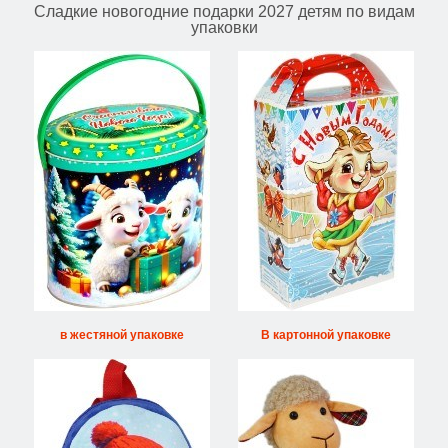
Сладкие новогодние подарки 2027 детям по видам
упаковки
в жестяной упаковке
В картонной упаковке