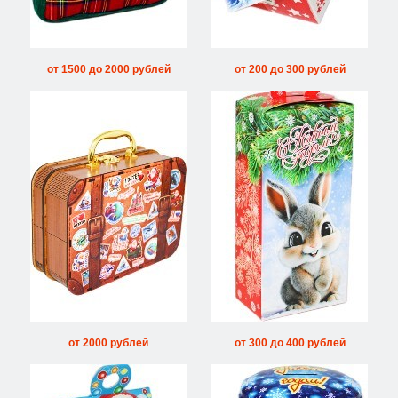
от 1500 до 2000 рублей
от 200 до 300 рублей
от 2000 рублей
от 300 до 400 рублей