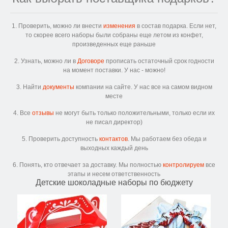
1. Проверить, можно ли внести
изменения
в состав подарка. Если нет,
то скорее всего наборы были собраны еще летом из конфет,
произведенных еще раньше
2. Узнать, можно ли в
Договоре
прописать остаточный срок годности
на момент поставки. У нас - можно!
3. Найти
документы
компании на сайте. У нас все на самом видном
месте
4. Все
отзывы
не могут быть только положительными, только если их
не писал директор)
5. Проверить доступность
контактов
. Мы работаем без обеда и
выходных каждый день
6. Понять, кто отвечает за доставку. Мы полностью
контролируем
все
этапы и несем ответственность
Детские шоколадные наборы по бюджету