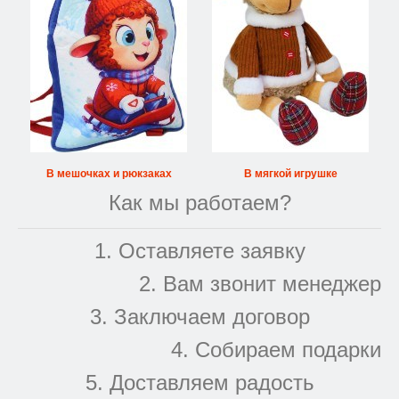
В мешочках и рюкзаках
В мягкой игрушке
Как мы работаем?
1. Оставляете заявку
2. Вам звонит менеджер
3. Заключаем договор
4. Собираем подарки
5. Доставляем радость