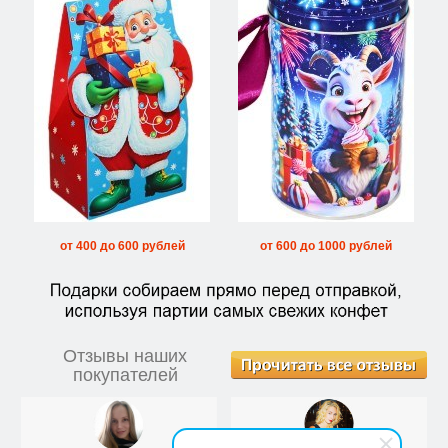
от 400 до 600 рублей
от 600 до 1000 рублей
Отзывы наших
покупателей