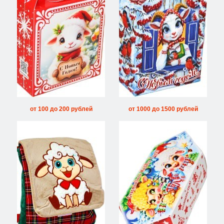
от 100 до 200 рублей
от 1000 до 1500 рублей