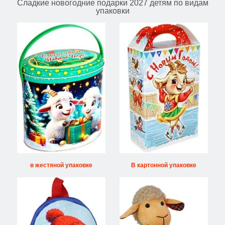
Сладкие новогодние подарки 2027 детям по видам
упаковки
в жестяной упаковке
В картонной упаковке