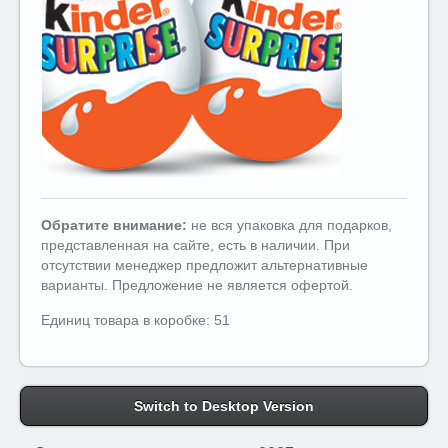
Обратите внимание:
не вся упаковка для подарков,
представленная на сайте, есть в наличии. При
отсутствии менеджер предложит альтернативные
варианты. Предложение не является офертой.
Единиц товара в коробке: 51
Switch to Desktop Version