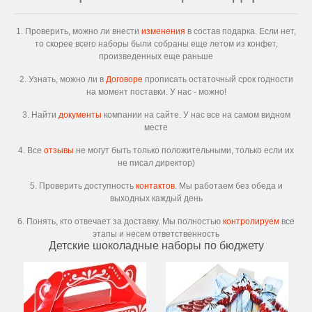
1. Проверить, можно ли внести
изменения
в состав подарка. Если нет,
то скорее всего наборы были собраны еще летом из конфет,
произведенных еще раньше
2. Узнать, можно ли в
Договоре
прописать остаточный срок годности
на момент поставки. У нас - можно!
3. Найти
документы
компании на сайте. У нас все на самом видном
месте
4. Все
отзывы
не могут быть только положительными, только если их
не писал директор)
5. Проверить доступность
контактов
. Мы работаем без обеда и
выходных каждый день
6. Понять, кто отвечает за доставку. Мы полностью
контролируем
все
этапы и несем ответственность
Детские шоколадные наборы по бюджету