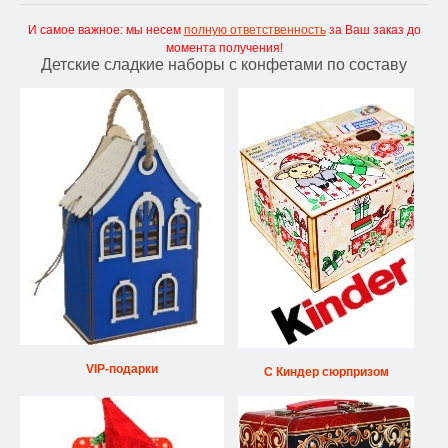
И самое важное: мы несем
полную ответственность
за Ваш заказ до
момента получения!
Детские сладкие наборы с конфетами по составу
VIP-подарки
С Киндер сюрпризом