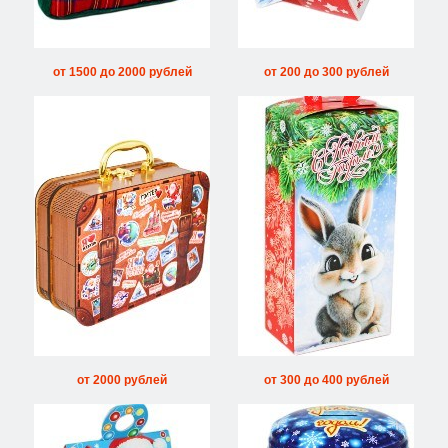
от 1500 до 2000 рублей
от 200 до 300 рублей
от 2000 рублей
от 300 до 400 рублей