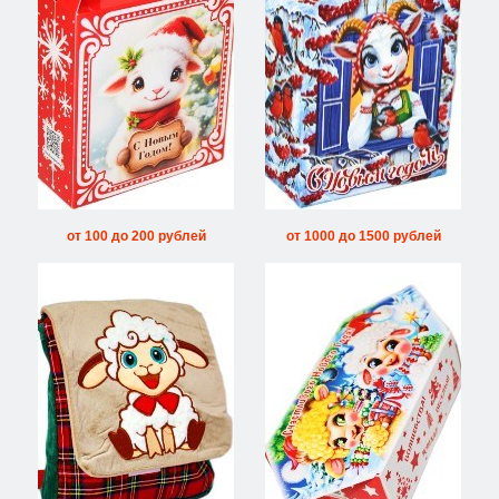
от 100 до 200 рублей
от 1000 до 1500 рублей