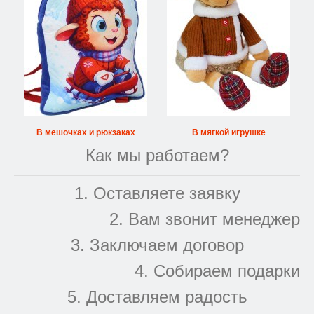
В мешочках и рюкзаках
В мягкой игрушке
Как мы работаем?
1. Оставляете заявку
2. Вам звонит менеджер
3. Заключаем договор
4. Собираем подарки
5. Доставляем радость