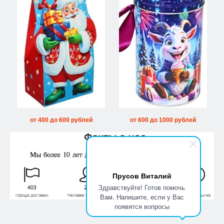
от 400 до 600 рублей
от 600 до 1000 рублей
Прусов Виталий
Здравствуйте! Готов помочь
Вам. Напишите, если у Вас
появятся вопросы