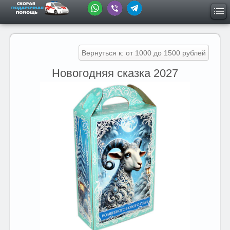
Вернуться к: от 1000 до 1500 рублей
Новогодняя сказка 2027