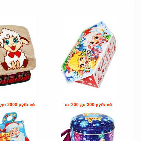
 до 2000 рублей
от 200 до 300 рублей