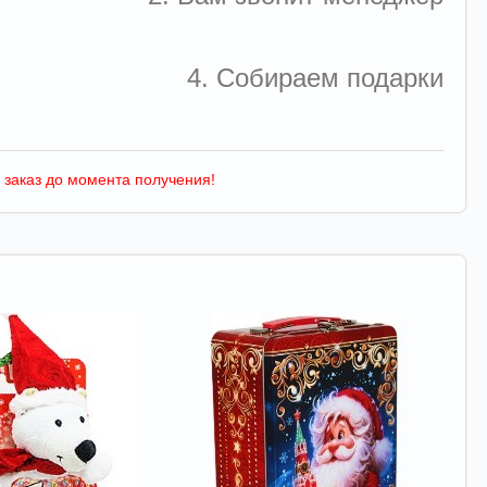
4. Собираем подарки
 заказ до момента получения!