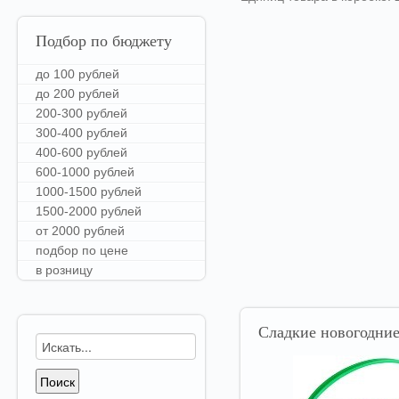
Подбор
по бюджету
до 100 рублей
до 200 рублей
200-300 рублей
300-400 рублей
400-600 рублей
600-1000 рублей
1000-1500 рублей
1500-2000 рублей
от 2000 рублей
подбор по цене
в розницу
Сладкие
новогодние