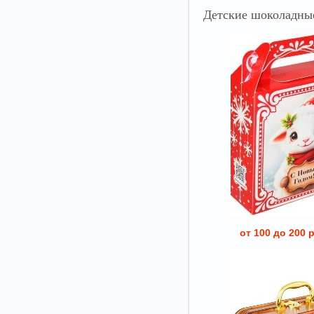
Детские
шоколадные
от 100 до 200 