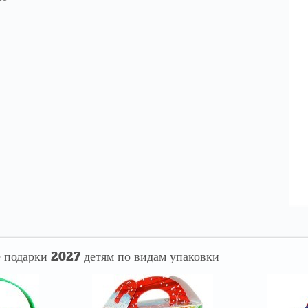
 подарки 2027 детям по видам упаковки