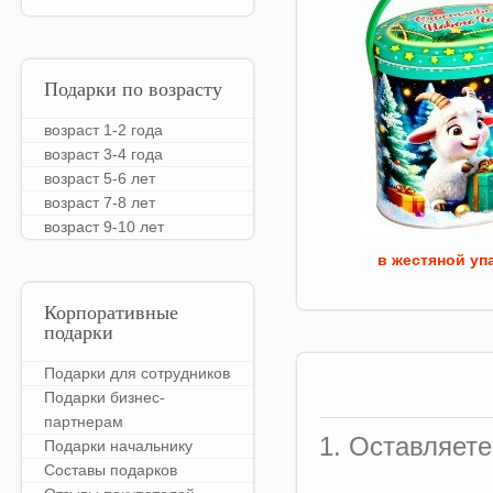
Подарки
по возрасту
возраст 1-2 года
возраст 3-4 года
возраст 5-6 лет
возраст 7-8 лет
возраст 9-10 лет
в жестяной уп
Корпоративные
подарки
Подарки для сотрудников
Подарки бизнес-
партнерам
1. Оставляете
Подарки начальнику
Составы подарков