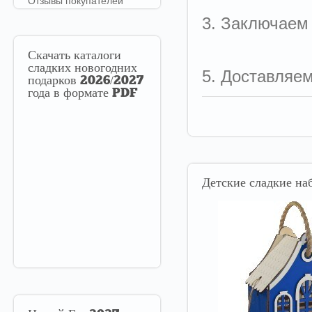
Отзывы покупателей
3. Заключаем
Скачать
каталоги
сладких новогодних
5. Доставляе
подарков 2026/2027
года в формате PDF
Детские
сладкие наб