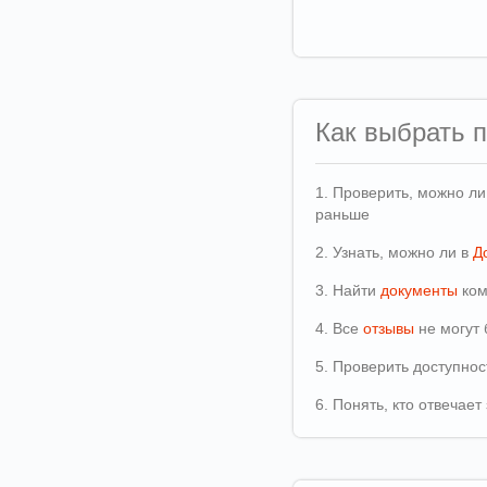
Как выбрать 
1. Проверить, можно л
раньше
2. Узнать, можно ли в
Д
3. Найти
документы
ком
4. Все
отзывы
не могут 
5. Проверить доступно
6. Понять, кто отвечае