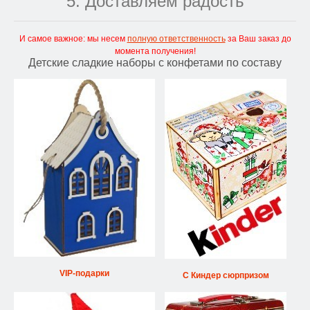
5. Доставляем радость
И самое важное: мы несем
полную ответственность
за Ваш заказ до
момента получения!
Детские сладкие наборы с конфетами по составу
VIP-подарки
С Киндер сюрпризом