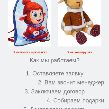
В мешочках и рюкзаках
В мягкой игрушке
Как мы работаем?
1. Оставляете заявку
2. Вам звонит менеджер
3. Заключаем договор
4. Собираем подарки