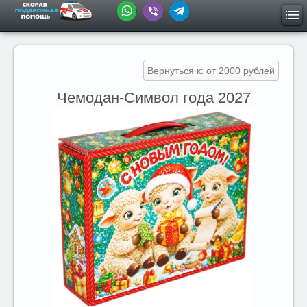
Вернуться к: от 2000 рублей
Чемодан-Символ года 2027