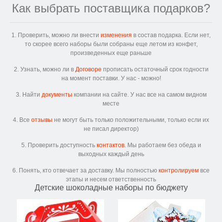
Как выбрать поставщика подарков?
1. Проверить, можно ли внести
изменения
в состав подарка. Если нет,
то скорее всего наборы были собраны еще летом из конфет,
произведенных еще раньше
2. Узнать, можно ли в
Договоре
прописать остаточный срок годности
на момент поставки. У нас - можно!
3. Найти
документы
компании на сайте. У нас все на самом видном
месте
4. Все
отзывы
не могут быть только положительными, только если их
не писал директор)
5. Проверить доступность
контактов
. Мы работаем без обеда и
выходных каждый день
6. Понять, кто отвечает за доставку. Мы полностью
контролируем
все
этапы и несем ответственность
Детские шоколадные наборы по бюджету