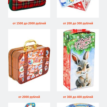
от 1500 до 2000 рублей
от 200 до 300 рублей
от 2000 рублей
от 300 до 400 рублей