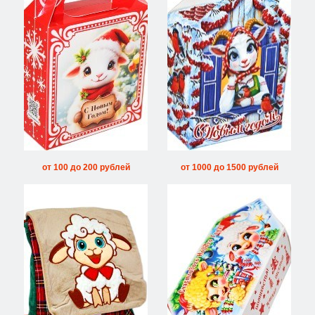
от 100 до 200 рублей
от 1000 до 1500 рублей