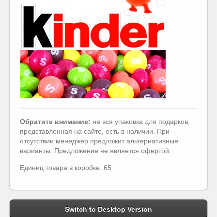
Обратите внимание:
не вся упаковка для подарков,
представленная на сайте, есть в наличии. При
отсутствии менеджер предложит альтернативные
варианты. Предложение не является офертой.
Единиц товара в коробке: 65
Switch to Desktop Version