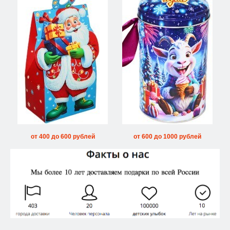
от 400 до 600 рублей
от 600 до 1000 рублей