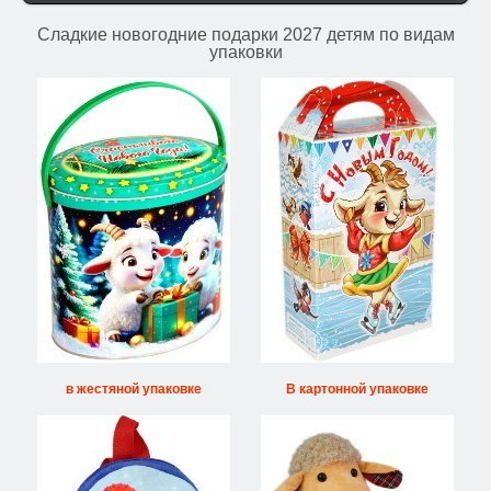
Сладкие новогодние подарки 2027 детям по видам
упаковки
в жестяной упаковке
В картонной упаковке