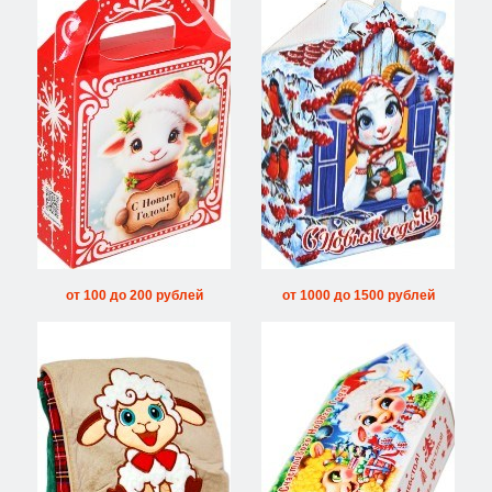
от 100 до 200 рублей
от 1000 до 1500 рублей