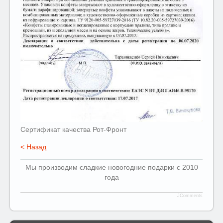
Сертификат качества Рот-Фронт
< Назад
Мы производим сладкие новогодние подарки с 2010
года
JComments