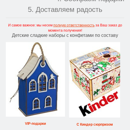
5. Доставляем радость
И самое важное: мы несем
полную ответственность
за Ваш заказ до
момента получения!
Детские сладкие наборы с конфетами по составу
VIP-подарки
С Киндер сюрпризом