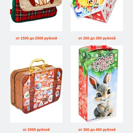
от 1500 до 2000 рублей
от 200 до 300 рублей
от 2000 рублей
от 300 до 400 рублей