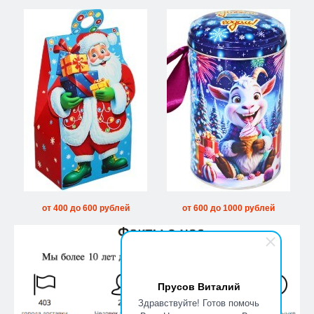
от 400 до 600 рублей
от 600 до 1000 рублей
Прусов Виталий
Здравствуйте! Готов помочь