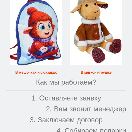
В мешочках и рюкзаках
В мягкой игрушке
Как мы работаем?
1. Оставляете заявку
2. Вам звонит менеджер
3. Заключаем договор
4. Собираем подарки