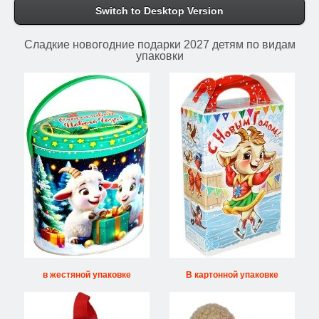
Switch to Desktop Version
Сладкие новогодние подарки 2027 детям по видам
упаковки
в жестяной упаковке
В картонной упаковке