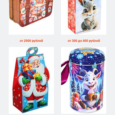
от 2000 рублей
от 300 до 400 рублей