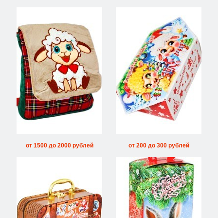
от 1500 до 2000 рублей
от 200 до 300 рублей