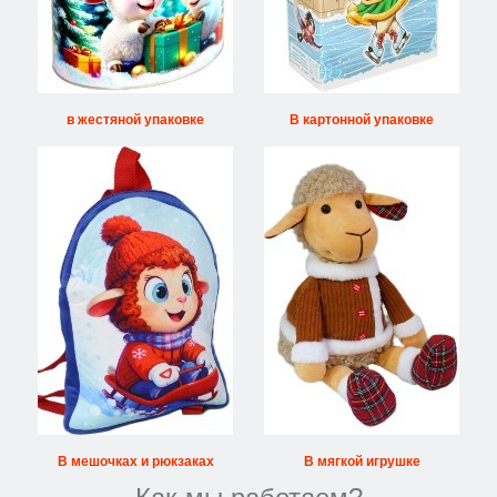
в жестяной упаковке
В картонной упаковке
В мешочках и рюкзаках
В мягкой игрушке