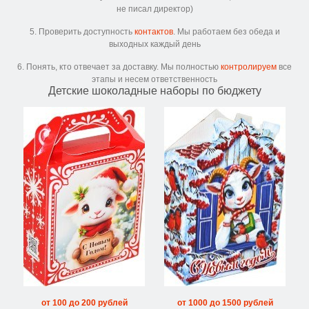
не писал директор)
5. Проверить доступность
контактов
. Мы работаем без обеда и
выходных каждый день
6. Понять, кто отвечает за доставку. Мы полностью
контролируем
все
этапы и несем ответственность
Детские шоколадные наборы по бюджету
от 100 до 200 рублей
от 1000 до 1500 рублей