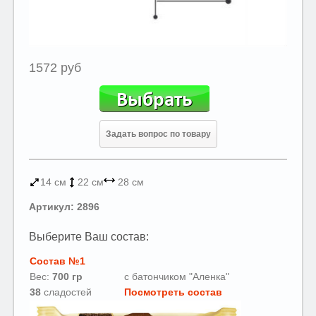
1572 руб
Задать вопрос по товару
14 см
22 см
28 см
Артикул: 2896
Выберите Ваш состав:
Состав №1
Вес:
700 гр
с батончиком "Аленка"
38
сладостей
Посмотреть состав