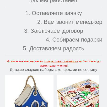
Как мы работаем?
1. Оставляете заявку
2. Вам звонит менеджер
3. Заключаем договор
4. Собираем подарки
5. Доставляем радость
И самое важное: мы несем
полную ответственность
за Ваш заказ до
момента получения!
Детские сладкие наборы с конфетами по составу