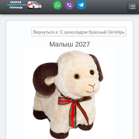
Вернуться к: С шоколадом Красный Октябрь
Малыш 2027