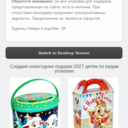
Обратите внимание:
не вся упаковка для подарков,
представленная на сайте, есть в наличии. При
отсутствии менеджер предложит альтернативные
варианты. Предложение не является офертой.
Единиц товара в коробке: 38
Switch to Desktop Version
Сладкие новогодние подарки 2027 детям по видам
упаковки