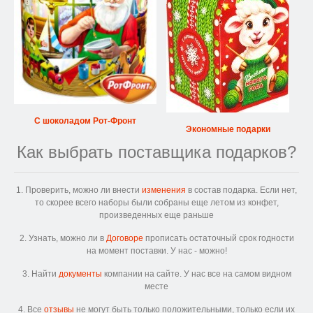
С шоколадом Рот-Фронт
Экономные подарки
Как выбрать поставщика подарков?
1. Проверить, можно ли внести
изменения
в состав подарка. Если нет,
то скорее всего наборы были собраны еще летом из конфет,
произведенных еще раньше
2. Узнать, можно ли в
Договоре
прописать остаточный срок годности
на момент поставки. У нас - можно!
3. Найти
документы
компании на сайте. У нас все на самом видном
месте
4. Все
отзывы
не могут быть только положительными, только если их