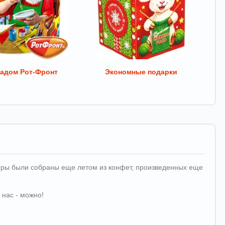
адом Рот-Фронт
Экономные подарки
аборы были собраны еще летом из конфет, произведенных еще
 нас - можно!