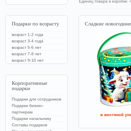
Единиц товара в коробке: 
Подарки
по возрасту
Сладкие
новогодние
возраст 1-2 года
возраст 3-4 года
возраст 5-6 лет
возраст 7-8 лет
возраст 9-10 лет
Корпоративные
подарки
Подарки для сотрудников
Подарки бизнес-
партнерам
в жестяной уп
Подарки начальнику
Составы подарков