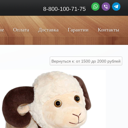
8-800-100-71-75
не
Оплата
Доставка
Гарантии
Контакты
Вернуться к: от 1500 до 2000 рублей