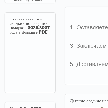
Отзывы покупателей
Скачать
каталоги
сладких новогодних
1. Оставляете
подарков 2026/2027
года в формате PDF
3. Заключаем
5. Доставляе
Детские
сладкие наб