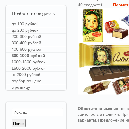
40
сладостей
Посмот
Подбор
по бюджету
до 100 рублей
до 200 рублей
200-300 рублей
300-400 рублей
400-600 рублей
600-1000 рублей
1000-1500 рублей
1500-2000 рублей
от 2000 рублей
подбор по цене
в розницу
Обратите внимание:
не в
сайте, есть в наличии. П
варианты. Предложение н