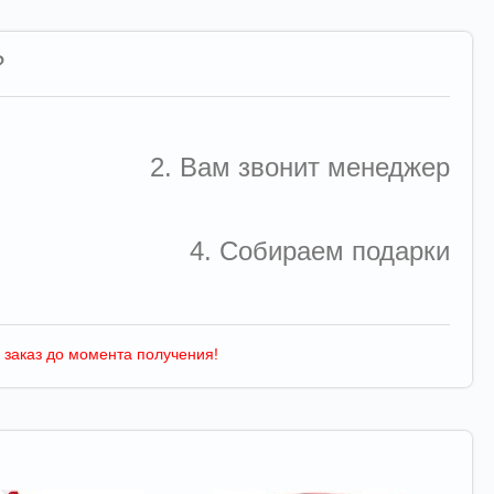
?
2. Вам звонит менеджер
4. Собираем подарки
 заказ до момента получения!