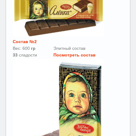
Состав №2
Вес: 600
гр
Элитный состав
33
сладости
Посмотреть состав