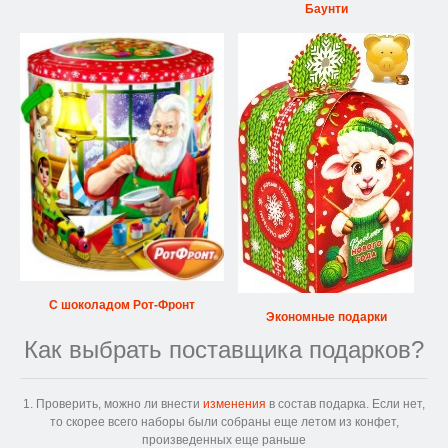
Баунти
С шоколадом Рот-Фронт
Экономные подарки
Как выбрать поставщика подарков?
1. Проверить, можно ли внести
изменения
в состав подарка. Если нет,
то скорее всего наборы были собраны еще летом из конфет,
произведенных еще раньше