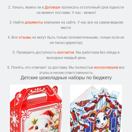
2. Узнать, можно ли в
Договоре
прописать остаточный срок годности
на момент поставки. У нас - можно!
3. Найти
документы
компании на сайте. У нас все на самом видном
месте
4. Все
отзывы
не могут быть только положительными, только если их
не писал директор)
5. Проверить доступность
контактов
. Мы работаем без обеда и
выходных каждый день
6. Понять, кто отвечает за доставку. Мы полностью
контролируем
все
этапы и несем ответственность
Детские шоколадные наборы по бюджету