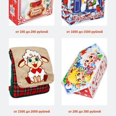
от 100 до 200 рублей
от 1000 до 1500 рублей
от 1500 до 2000 рублей
от 200 до 300 рублей