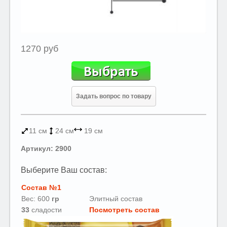
1270 руб
Задать вопрос по товару
11 см
24 см
19 см
Артикул: 2900
Выберите Ваш состав:
Состав №1
Вес: 600
гр
Элитный состав
33
сладости
Посмотреть состав