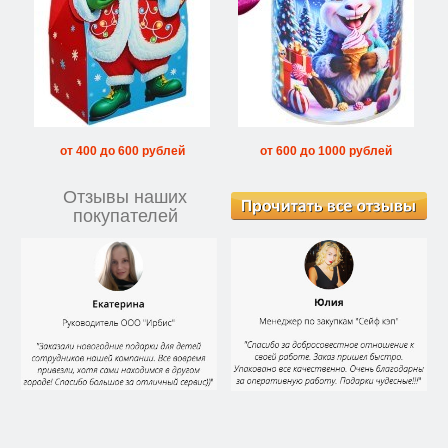
от 400 до 600 рублей
от 600 до 1000 рублей
Отзывы наших
покупателей