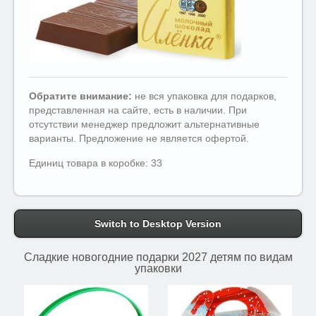
Обратите внимание:
не вся упаковка для подарков,
представленная на сайте, есть в наличии. При
отсутствии менеджер предложит альтернативные
варианты. Предложение не является офертой.
Единиц товара в коробке: 33
Switch to Desktop Version
Сладкие новогодние подарки 2027 детям по видам
упаковки