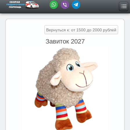
Вернуться к: от 1500 до 2000 рублей
Завиток 2027