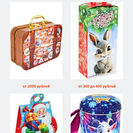
от 2000 рублей
от 300 до 400 рублей