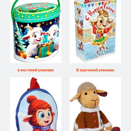
в жестяной упаковке
В картонной упаковке