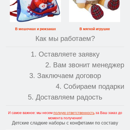
В мешочках и рюкзаках
В мягкой игрушке
Как мы работаем?
1. Оставляете заявку
2. Вам звонит менеджер
3. Заключаем договор
4. Собираем подарки
5. Доставляем радость
И самое важное: мы несем
полную ответственность
за Ваш заказ до
момента получения!
Детские сладкие наборы с конфетами по составу