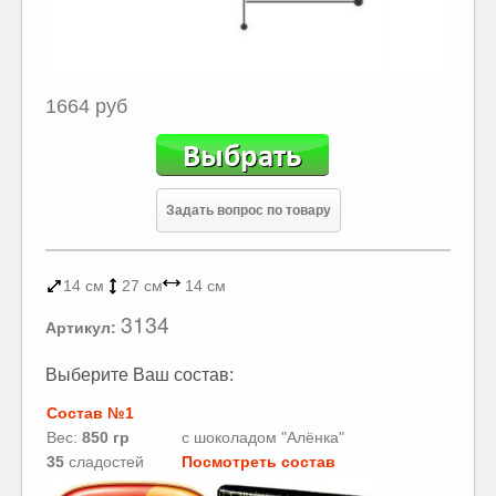
1664 руб
Задать вопрос по товару
14 см
27 см
14 см
3134
Артикул:
Выберите Ваш состав:
Состав №1
Вес:
850
гр
с шоколадом "Алёнка"
35
сладостей
Посмотреть состав