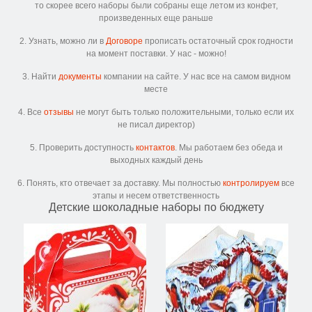
то скорее всего наборы были собраны еще летом из конфет,
произведенных еще раньше
2. Узнать, можно ли в
Договоре
прописать остаточный срок годности
на момент поставки. У нас - можно!
3. Найти
документы
компании на сайте. У нас все на самом видном
месте
4. Все
отзывы
не могут быть только положительными, только если их
не писал директор)
5. Проверить доступность
контактов
. Мы работаем без обеда и
выходных каждый день
6. Понять, кто отвечает за доставку. Мы полностью
контролируем
все
этапы и несем ответственность
Детские шоколадные наборы по бюджету