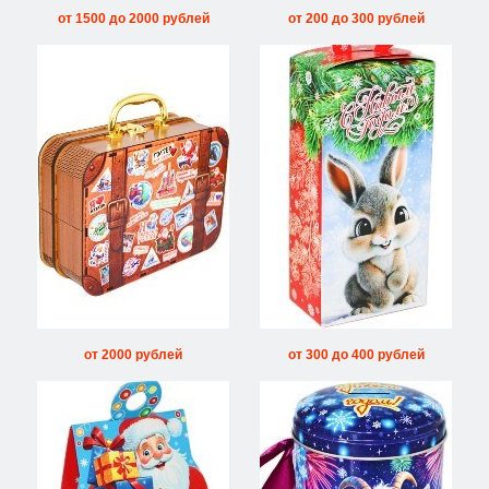
от 1500 до 2000 рублей
от 200 до 300 рублей
от 2000 рублей
от 300 до 400 рублей