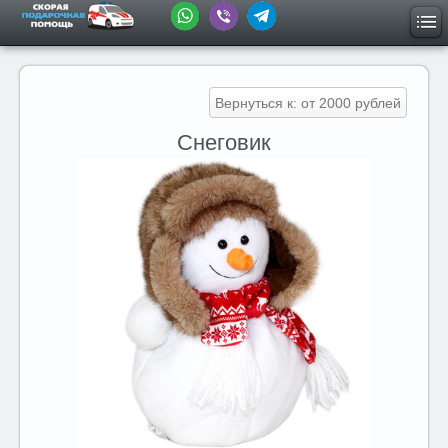
Вернуться к: от 2000 рублей
Снеговик