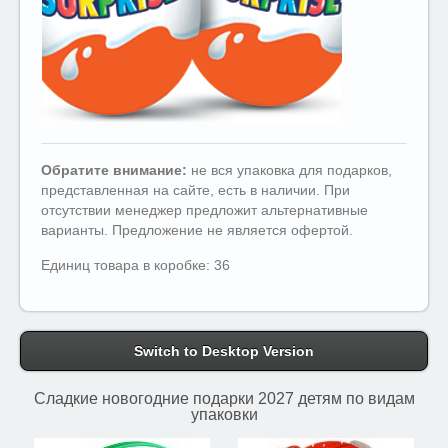
Обратите внимание:
не вся упаковка для подарков,
представленная на сайте, есть в наличии. При
отсутствии менеджер предложит альтернативные
варианты. Предложение не является офертой.
Единиц товара в коробке: 36
Switch to Desktop Version
Сладкие новогодние подарки 2027 детям по видам
упаковки