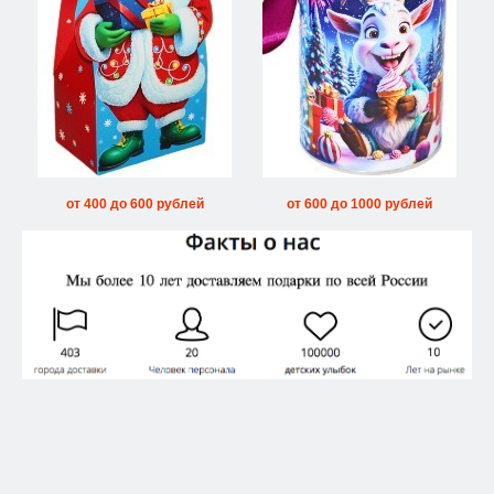
от 400 до 600 рублей
от 600 до 1000 рублей