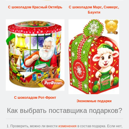
С шоколадом Красный Октябрь
С шоколадом Марс, Сникерс,
Баунти
С шоколадом Рот-Фронт
Экономные подарки
Как выбрать поставщика подарков?
1. Проверить, можно ли внести
изменения
в состав подарка. Если нет,