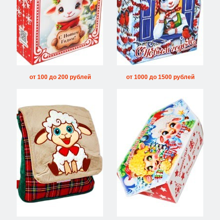
от 100 до 200 рублей
от 1000 до 1500 рублей