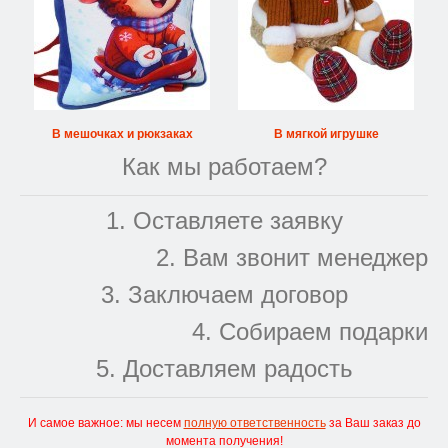
В мешочках и рюкзаках
В мягкой игрушке
Как мы работаем?
1. Оставляете заявку
2. Вам звонит менеджер
3. Заключаем договор
4. Собираем подарки
5. Доставляем радость
И самое важное: мы несем
полную ответственность
за Ваш заказ до
момента получения!