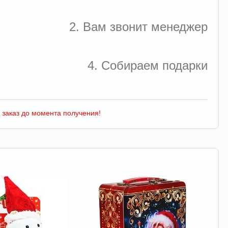
2. Вам звонит менеджер
4. Собираем подарки
 заказ до момента получения!