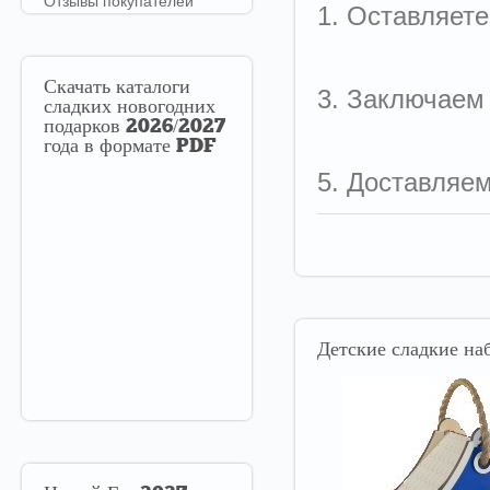
Отзывы покупателей
1. Оставляете
Скачать
каталоги
3. Заключаем
сладких новогодних
подарков 2026/2027
года в формате PDF
5. Доставляе
Детские
сладкие наб