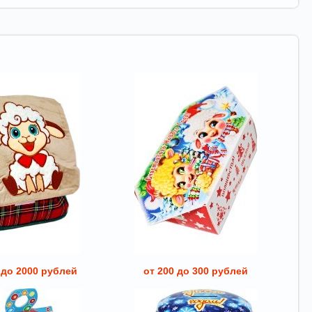
 до 2000 рублей
от 200 до 300 рублей