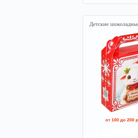
Детские
шоколадные
от 100 до 200 