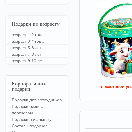
Подарки
по возрасту
возраст 1-2 года
возраст 3-4 года
возраст 5-6 лет
возраст 7-8 лет
возраст 9-10 лет
Корпоративные
в жестяной уп
подарки
Подарки для сотрудников
Подарки бизнес-
партнерам
Подарки начальнику
Составы подарков