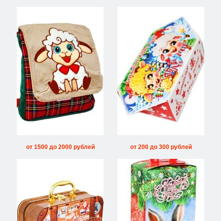
от 1500 до 2000 рублей
от 200 до 300 рублей