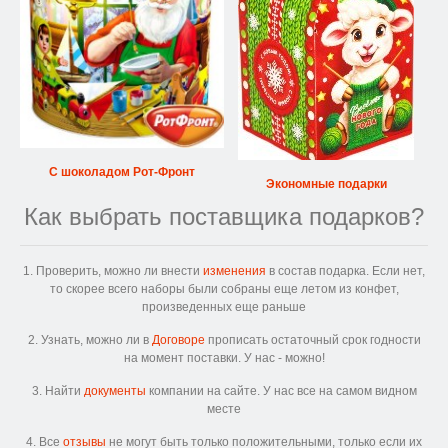
С шоколадом Рот-Фронт
Экономные подарки
Как выбрать поставщика подарков?
1. Проверить, можно ли внести
изменения
в состав подарка. Если нет,
то скорее всего наборы были собраны еще летом из конфет,
произведенных еще раньше
2. Узнать, можно ли в
Договоре
прописать остаточный срок годности
на момент поставки. У нас - можно!
3. Найти
документы
компании на сайте. У нас все на самом видном
месте
4. Все
отзывы
не могут быть только положительными, только если их