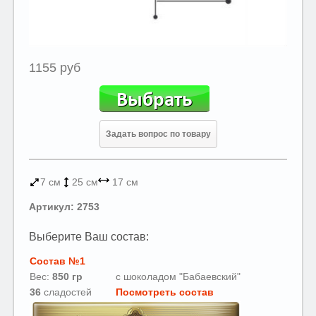
1155 руб
Задать вопрос по товару
7 см
25 см
17 см
Артикул: 2753
Выберите Ваш состав:
Состав №1
Вес:
850 гр
с шоколадом "Бабаевский"
36
сладостей
Посмотреть состав