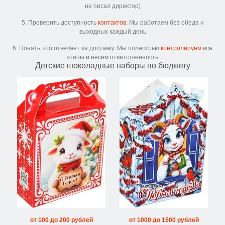
не писал директор)
5. Проверить доступность
контактов
. Мы работаем без обеда и
выходных каждый день
6. Понять, кто отвечает за доставку. Мы полностью
контролируем
все
этапы и несем ответственность
Детские шоколадные наборы по бюджету
от 100 до 200 рублей
от 1000 до 1500 рублей