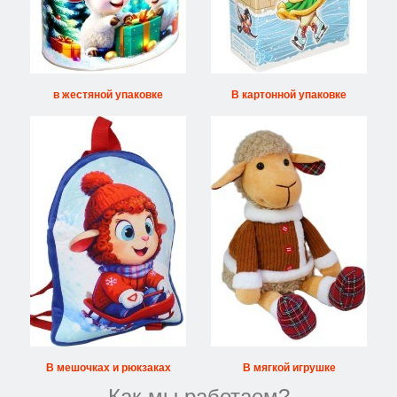
в жестяной упаковке
В картонной упаковке
В мешочках и рюкзаках
В мягкой игрушке
Как мы работаем?