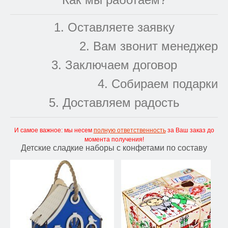
1. Оставляете заявку
2. Вам звонит менеджер
3. Заключаем договор
4. Собираем подарки
5. Доставляем радость
И самое важное: мы несем
полную ответственность
за Ваш заказ до
момента получения!
Детские сладкие наборы с конфетами по составу