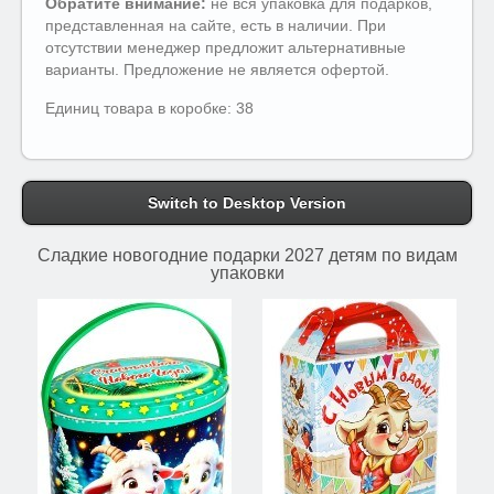
Обратите внимание:
не вся упаковка для подарков,
представленная на сайте, есть в наличии. При
отсутствии менеджер предложит альтернативные
варианты. Предложение не является офертой.
Единиц товара в коробке: 38
Switch to Desktop Version
Сладкие новогодние подарки 2027 детям по видам
упаковки