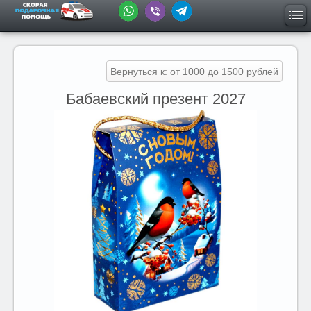
Вернуться к: от 1000 до 1500 рублей
Бабаевский презент 2027