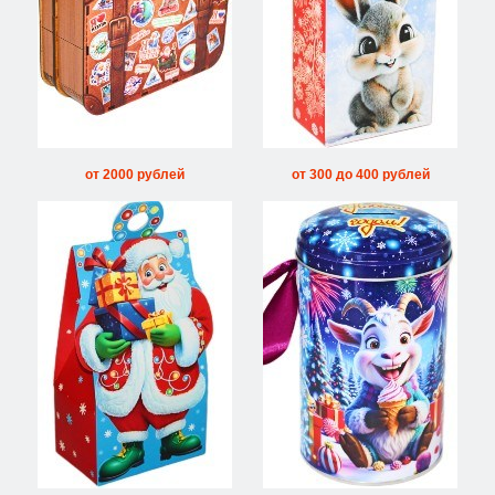
от 2000 рублей
от 300 до 400 рублей